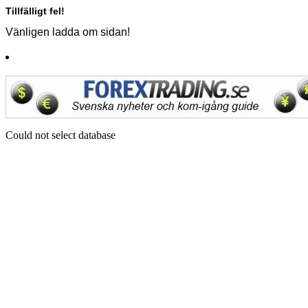
Tillfälligt fel!
Vänligen ladda om sidan!
Could not select database